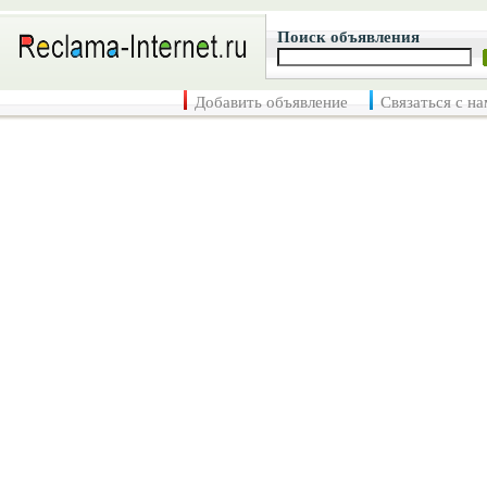
Поиск объявления
Добавить объявление
Связаться с н