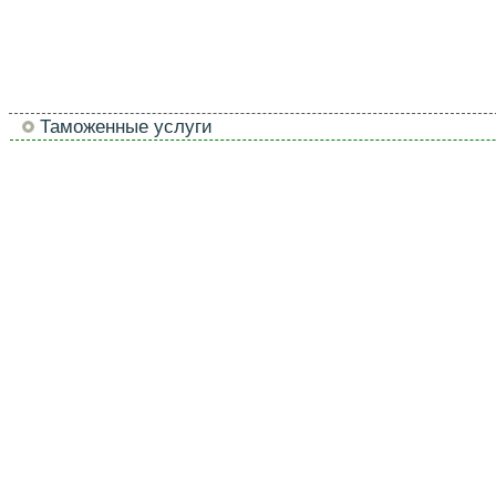
Таможенные услуги